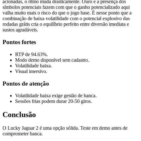
acionadas, o ritmo muda drasticamente. Ouro e a presença dos
símbolos potenciais fazem com que o ganho potencializado aqui
valha muito mais o risco do que o jogo base. É nesse ponto que a
combinação de baixa volatilidade com o potencial explosivo das
rodadas grátis cria o equilíbrio perfeito entre diversão imediata e
sustos agradáveis.
Pontos fortes
RTP de 94.63%.
Modo demo disponível sem cadastro.
Volatilidade baixa.
Visual imersivo.
Pontos de atenção
Volatilidade baixa exige gestão de banca.
Sessões frias podem durar 20-50 giros.
Conclusão
O Lucky Jaguar 2 é uma opção sólida. Teste em demo antes de
comprometer banca.