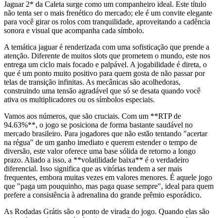
Jaguar 2* da Caleta surge como um companheiro ideal. Este título
não tenta ser o mais frenético do mercado; ele é um convite elegante
para você girar os rolos com tranquilidade, aproveitando a cadência
sonora e visual que acompanha cada símbolo.
A temática jaguar é renderizada com uma sofisticação que prende a
atenção. Diferente de muitos slots que prometem o mundo, este nos
entrega um ciclo mais focado e palpável. A jogabilidade é direta, o
que é um ponto muito positivo para quem gosta de não passar por
telas de transição infinitas. As mecânicas são acolhedoras,
construindo uma tensão agradável que só se desata quando você
ativa os multiplicadores ou os símbolos especiais.
Vamos aos números, que são cruciais. Com um **RTP de
94.63%**, o jogo se posiciona de forma bastante saudável no
mercado brasileiro. Para jogadores que não estão tentando "acertar
na régua" de um ganho imediato e querem estender o tempo de
diversão, este valor oferece uma base sólida de retorno a longo
prazo. Aliado a isso, a **volatilidade baixa** é o verdadeiro
diferencial. Isso significa que as vitórias tendem a ser mais
frequentes, embora muitas vezes em valores menores. É aquele jogo
que "paga um pouquinho, mas paga quase sempre", ideal para quem
prefere a consistência à adrenalina do grande prêmio esporádico.
As Rodadas Grátis são o ponto de virada do jogo. Quando elas são