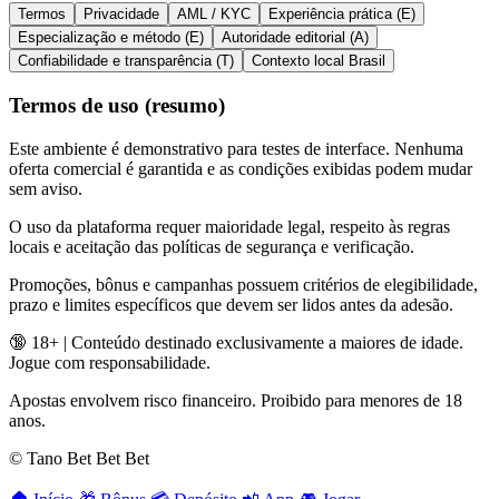
Termos
Privacidade
AML / KYC
Experiência prática (E)
Especialização e método (E)
Autoridade editorial (A)
Confiabilidade e transparência (T)
Contexto local Brasil
Termos de uso (resumo)
Este ambiente é demonstrativo para testes de interface. Nenhuma
oferta comercial é garantida e as condições exibidas podem mudar
sem aviso.
O uso da plataforma requer maioridade legal, respeito às regras
locais e aceitação das políticas de segurança e verificação.
Promoções, bônus e campanhas possuem critérios de elegibilidade,
prazo e limites específicos que devem ser lidos antes da adesão.
🔞 18+ | Conteúdo destinado exclusivamente a maiores de idade.
Jogue com responsabilidade.
Apostas envolvem risco financeiro. Proibido para menores de 18
anos.
© Tano Bet Bet Bet